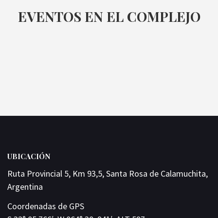
EVENTOS EN EL COMPLEJO
UBICACIÓN
Ruta Provincial 5, Km 93,5, Santa Rosa de Calamuchita,
Argentina
Coordenadas de GPS