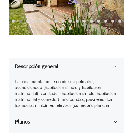
descripción general
La casa cuenta con: secador de pelo aire,
acondicionado (habitación simple y habitación
matrimonial), ventilador (habitación simple, habitación
matrimonial y comedor), microondas, pava eléctrica,
tostadora, minipimer, televisor (comedor), plancha.
planos