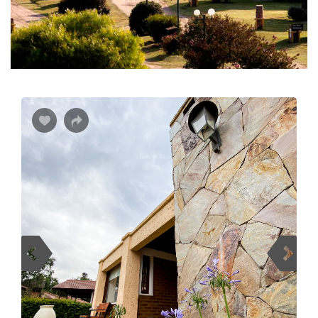
Share