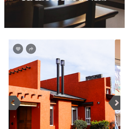
Share