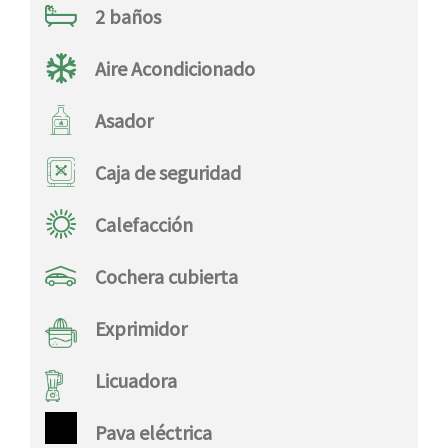
2 baños
Aire Acondicionado
Asador
Caja de seguridad
Calefacción
Cochera cubierta
Exprimidor
Licuadora
Pava eléctrica