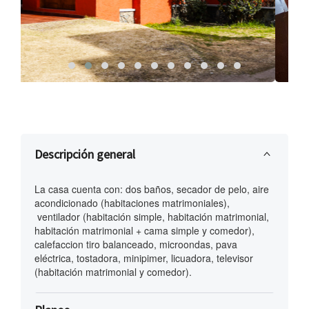
descripción general
La casa cuenta con: dos baños, secador de pelo, aire
acondicionado (habitaciones matrimoniales),
ventilador (habitación simple, habitación matrimonial,
habitación matrimonial + cama simple y comedor),
calefaccion tiro balanceado, microondas, pava
eléctrica, tostadora, minipimer, licuadora, televisor
(habitación matrimonial y comedor).