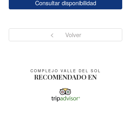
consultar disponibilidad
Volver
COMPLEJO VALLE DEL SOL
RECOMENDADO EN