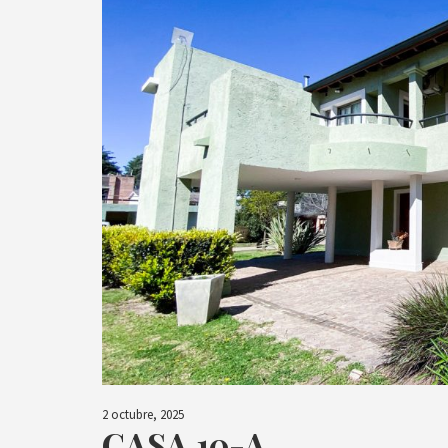
2 octubre, 2025
CASA 10-A