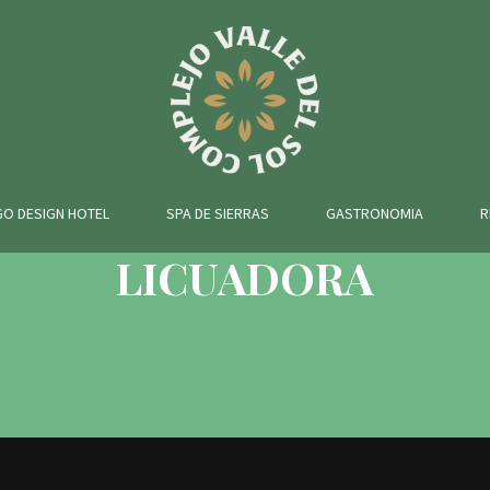
O DESIGN HOTEL
SPA DE SIERRAS
GASTRONOMIA
R
LICUADORA