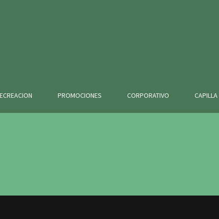
ECREACION
PROMOCIONES
CORPORATIVO
CAPILLA