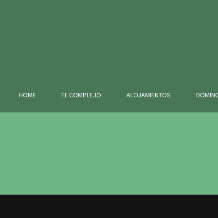
HOME
EL COMPLEJO
ALOJAMIENTOS
DOMING