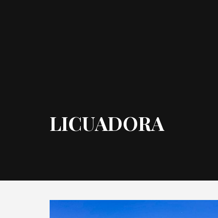
LICUADORA