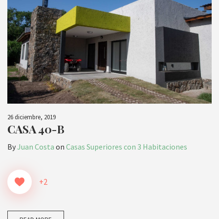
26 diciembre, 2019
CASA 40-B
By
Juan Costa
on
Casas Superiores con 3 Habitaciones
+2