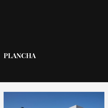
PLANCHA