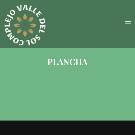
PLANCHA