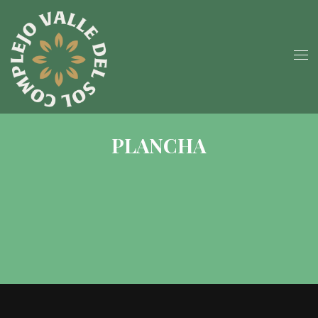
PLANCHA