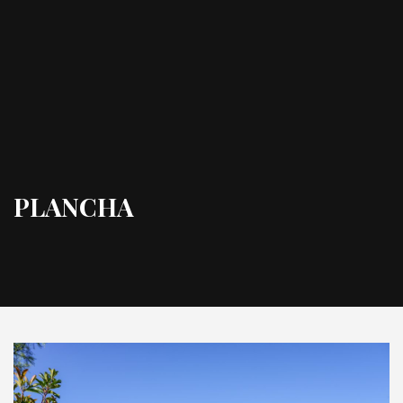
PLANCHA