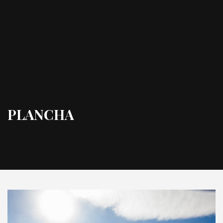
PLANCHA