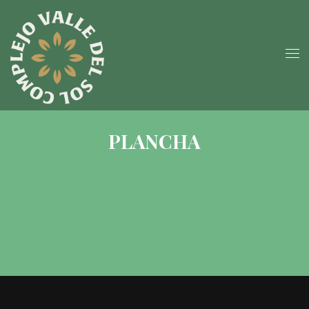
PLANCHA